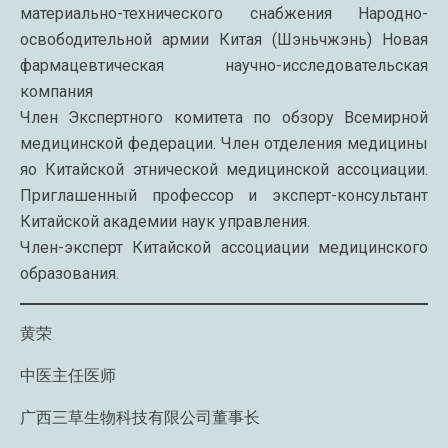
материально-технического снабжения Народно-
освободительной армии Китая (Шэньчжэнь) Новая
фармацевтическая научно-исследовательская
компания
Член Экспертного комитета по обзору Всемирной
медицинской федерации. Член отделения медицины
яо Китайской этнической медицинской ассоциации.
Приглашенный профессор и эксперт-консультант
Китайской академии наук управления.
Член-эксперт Китайской ассоциации медицинского
образования.
黄荣
中医主任医师
广西三草生物科技有限公司董事长