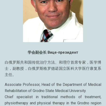
学会副会长 Вице-президент
白俄罗斯共和国传统治疗方法、和理疗首席专家，医学博
士，副教授，白俄罗斯格罗德诺国立医科大学医疗康复系
主任。
Associate Professor, Head of the Department of Medical
Rehabilitation of Grodno State Medical University.
Chief specialist in traditional methods of treatment,
physiotherapy and physical therapy in the Grodno region