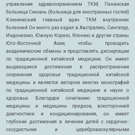
управления здравоохранением ТКМ, Пекинская
больница Сиюань (больница для иностранных гостей)
Клинический главный врач ТКМ внутренних
болезней Он много раз ездил в Австралию, Сингапур,
Индонезию, Южную Корею, Японию и другие страны
Юго-Восточной Азии, чтобы проводить
академические обмены и представлять диссертации
по традиционной китайской медицине. Он имеет
выдающиеся достижения в распространении
сохранения здоровья традиционной китайской
медицины и является автором многих монографий
по традиционной китайской медицине и науке о
здоровье. Благодаря сочетанию традиционной
медицины и медицины предков, всесторонней
диагностики и кондиционирования, он имеет
глубокие достижения в лечении детей с сердечно-
сосудистыми и цереброваскулярными