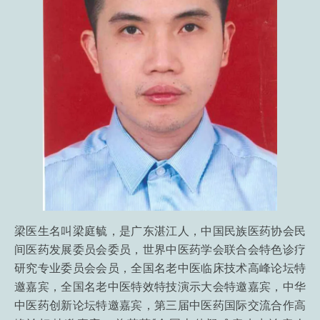
梁医生名叫梁庭毓，是广东湛江人，中国民族医药协会民
间医药发展委员会委员，世界中医药学会联合会特色诊疗
研究专业委员会会员，全国名老中医临床技术高峰论坛特
邀嘉宾，全国名老中医特效特技演示大会特邀嘉宾，中华
中医药创新论坛特邀嘉宾，第三届中医药国际交流合作高