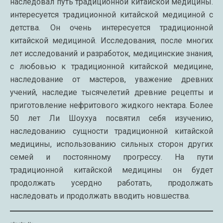
наследовал путь традиционной китайской медицины.
интересуется традиционной китайской медициной с
детства. Он очень интересуется традиционной
китайской медициной. Исследования, после многих
лет исследований и разработок, медицинские знания,
с любовью к традиционной китайской медицине,
наследование от мастеров, уважение древних
учений, наследие тысячелетий древние рецепты и
приготовление нефритового жидкого нектара. Более
50 лет Ли Шоухуа посвятил себя изучению,
наследованию сущности традиционной китайской
медицины, использованию сильных сторон других
семей и постоянному прогрессу. На пути
традиционной китайской медицины он будет
продолжать усердно работать, продолжать
наследовать и продолжать вводить новшества.