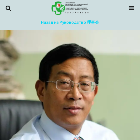
Назад на Руководство 理事会