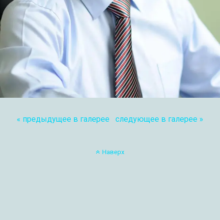
« предыдущее в галерее
следующее в галерее »
Наверх