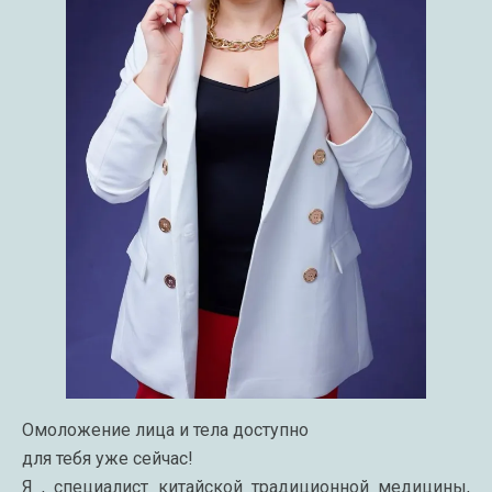
Омоложение лица и тела доступно
для тебя уже сейчас!
Я , специалист китайской традиционной медицины,