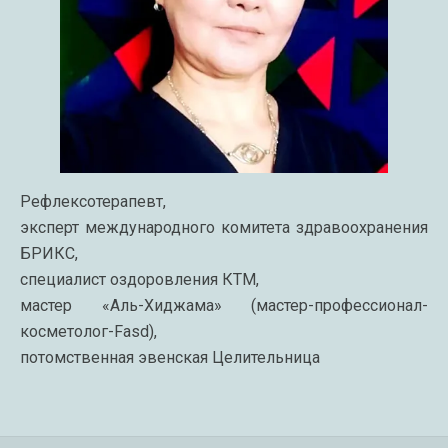
Рефлексотерапевт,
эксперт международного комитета здравоохранения
БРИКС,
специалист оздоровления КТМ,
мастер «Аль-Хиджама» (мастер-профессионал-
косметолог-Fasd),
потомственная эвенская Целительница