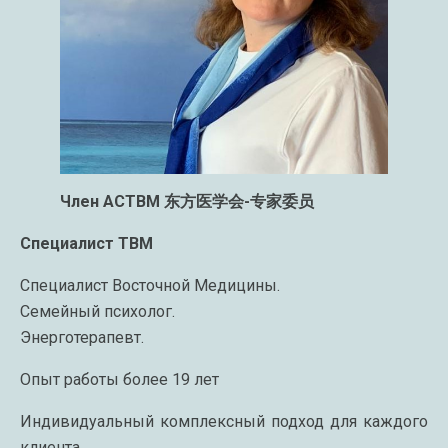
Член АСТВМ 东方医学会-专家委员
Специалист ТВМ
Специалист Восточной Медицины.
Семейный психолог.
Энерготерапевт.
Опыт работы более 19 лет
Индивидуальный комплексный подход для каждого
клиента.