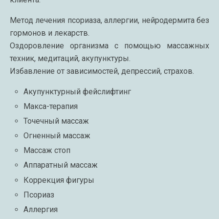
Метод лечения псориаза, аллергии, нейродермита без
гормонов и лекарств.
Оздоровление организма с помощью массажных
техник, медитаций, акупунктуры.
Избавление от зависимостей, депрессий, страхов.
Акупунктурный фейслифтинг
Макса-терапия
Точечный массаж
Огненный массаж
Массаж стоп
Аппаратный массаж
Коррекция фигуры
Псориаз
Аллергия