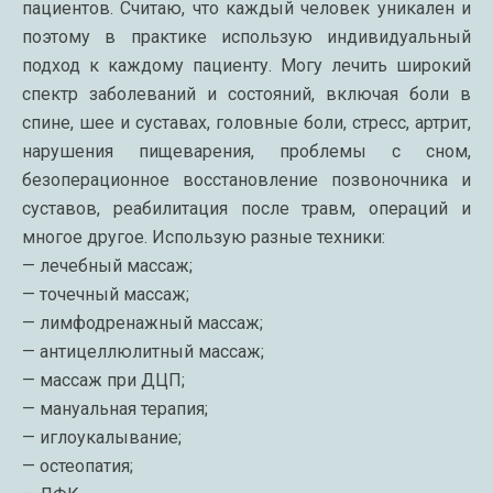
пациентов. Считаю, что каждый человек уникален и
поэтому в практике использую индивидуальный
подход к каждому пациенту. Могу лечить широкий
спектр заболеваний и состояний, включая боли в
спине, шее и суставах, головные боли, стресс, артрит,
нарушения пищеварения, проблемы с сном,
безоперационное восстановление позвоночника и
суставов, реабилитация после травм, операций и
многое другое. Использую разные техники:
— лечебный массаж;
— точечный массаж;
— лимфодренажный массаж;
— антицеллюлитный массаж;
— массаж при ДЦП;
— мануальная терапия;
— иглоукалывание;
— остеопатия;