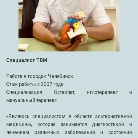
Специалист ТВМ
Работа в городах: Челябинск.
Стаж работы с 2007 года.
Специализация: Остеопат, иглотерапевт и
мануальный терапевт.
«Являюсь специалистом в области альтернативной
медицины, которая занимается диагностикой и
лечением различных заболеваний и состояний