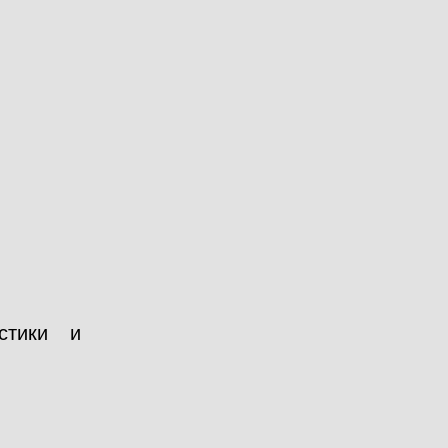
стики и