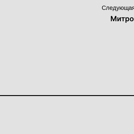
Следующая
Митро