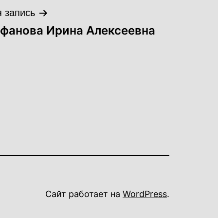
 запись
фанова Ирина Алексеевна
Сайт работает на
WordPress
.